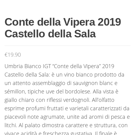
Conte della Vipera 2019
Castello della Sala
€
19.90
Umbria Bianco IGT “Conte della Vipera” 2019
Castello della Sala: è un vino bianco prodotto da
un attento assemblaggio di sauvignon blanc e
sémillon, tipiche uve del bordolese. Alla vista è
giallo chiaro con riflessi verdognoli. All’olfatto
esprime profumi fruttati e varietali caratterizzati da
piacevoli note agrumate, unite ad aromi di pesca e
litchi. Al palato dimostra carattere e struttura, con
vivace acidità e freschezza gustativa. Il finale è