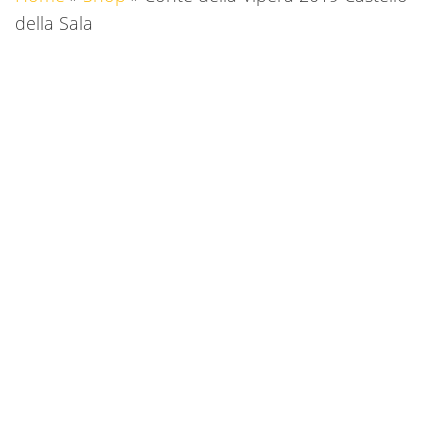
della Sala