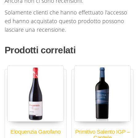
Ancora non ci sono recensioni.
Solamente clienti che hanno effettuato l'accesso
ed hanno acquistato questo prodotto possono
lasciare una recensione.
Prodotti correlati
Eloquenzia Garofano
Primitivo Salento IGP –
Cantele