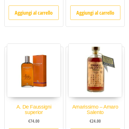
Aggiungi al carrello
Aggiungi al carrello
A. De Faussigni
Amarissimo – Amaro
superior
Salento
€
74.00
€
24.00