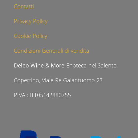
Contatti
Privacy Policy
Cookie Policy
Condizioni Generali di vendita
Deleo Wine & More
-Enoteca nel Salento
Copertino, Viale Re Galantuomo 27
PIVA : IT105142880755