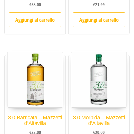
€
58.00
€
21.99
Aggiungi al carrello
Aggiungi al carrello
3.0 Barricata – Mazzetti
3.0 Morbida – Mazzetti
d’Altavilla
d’Altavilla
€
22.00
€
20.00