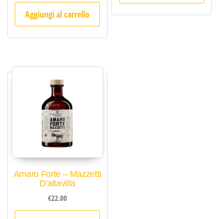
Aggiungi al carrello
Amaro Forte – Mazzetti
D’altavilla
€
22.00