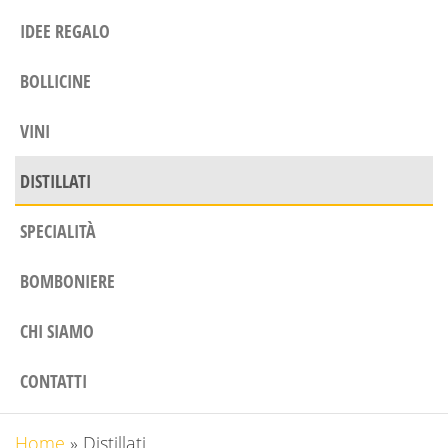
IDEE REGALO
BOLLICINE
VINI
DISTILLATI
SPECIALITÀ
BOMBONIERE
CHI SIAMO
CONTATTI
Home
»
Distillati