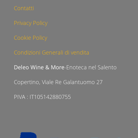
Contatti
Privacy Policy
Cookie Policy
Condizioni Generali di vendita
Deleo Wine & More
-Enoteca nel Salento
Copertino, Viale Re Galantuomo 27
PIVA : IT105142880755