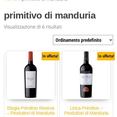
primitivo di manduria
Visualizzazione di 6 risultati
In offerta!
In offerta!
Elegia Primitivo Riserva
Lirica Primitivo –
– Produttori di Manduria
Produttori di Manduria