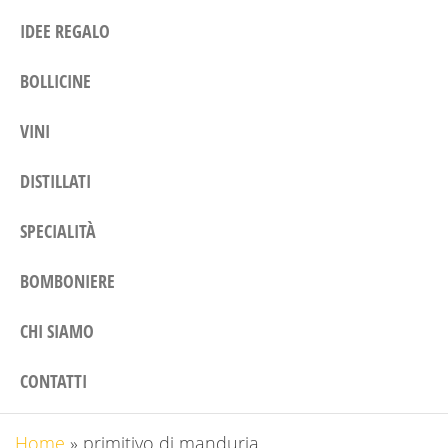
IDEE REGALO
BOLLICINE
VINI
DISTILLATI
SPECIALITÀ
BOMBONIERE
CHI SIAMO
CONTATTI
Home
»
primitivo di manduria