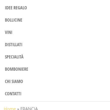
IDEE REGALO
BOLLICINE
VINI
DISTILLATI
SPECIALITÀ
BOMBONIERE
CHI SIAMO
CONTATTI
Home
»
FRANCIA