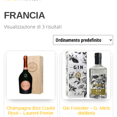
FRANCIA
Visualizzazione di 3 risultati
Champagne Brut Cuvée
Gin Forestier – G. Miclo
Rosé – Laurent-Perrier
distilleria