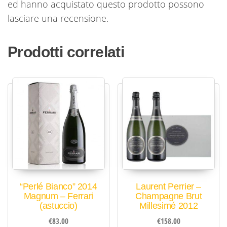
ed hanno acquistato questo prodotto possono
lasciare una recensione.
Prodotti correlati
“Perlé Bianco” 2014
Laurent Perrier –
Magnum – Ferrari
Champagne Brut
(astuccio)
Millesimé 2012
€
83.00
€
158.00