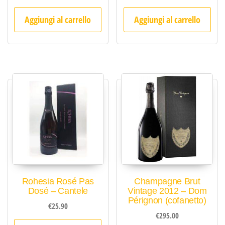
Aggiungi al carrello
Aggiungi al carrello
Rohesia Rosé Pas
Champagne Brut
Dosé – Cantele
Vintage 2012 – Dom
Pérignon (cofanetto)
€
25.90
€
295.00