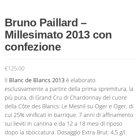
Bruno Paillard –
Millesimato 2013 con
confezione
€
125.00
Il
Blanc de Blancs 2013
è elaborato
esclusivamente a partire della prima spremitura, la
più pura, di Grand Cru di Chardonnay del cuore
della Côte des Blancs: Le Mesnil-su-Oger e Oger, di
cui 25% vinificati in barrique. 7 anni di affinamento
sui lieviti in cantina e da 12 a 18 mesi di riposo
dopo la sboccatura. Dosaggio Extra-Brut: 4,5 g/l.