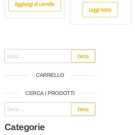
Aggiungi al carrello
Leggi tutto
Ricerca per:
CARRELLO
CERCA I PRODOTTI
Ricerca per:
Categorie