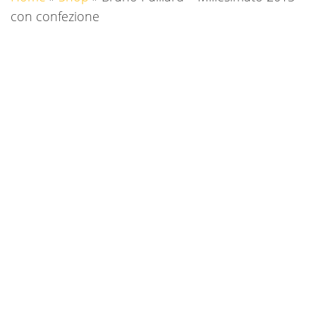
con confezione