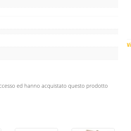
Vi
'accesso ed hanno acquistato questo prodotto