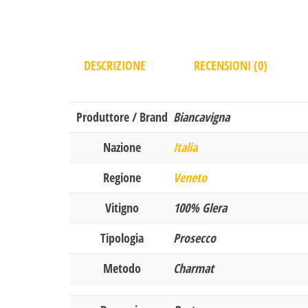
DESCRIZIONE
RECENSIONI (0)
Produttore / Brand
Biancavigna
Nazione
Italia
Regione
Veneto
Vitigno
100% Glera
Tipologia
Prosecco
Metodo
Charmat