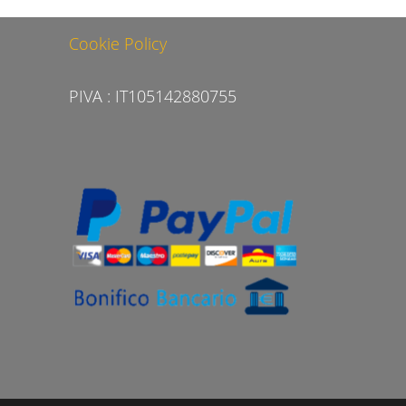
Cookie Policy
PIVA : IT105142880755