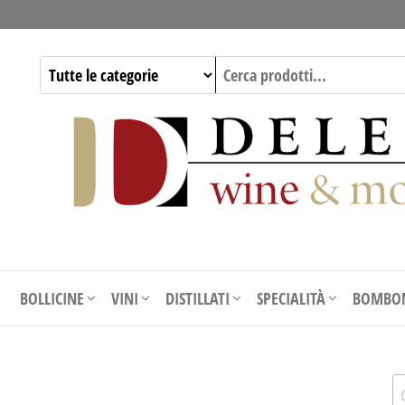
BOLLICINE
VINI
DISTILLATI
SPECIALITÀ
BOMBON
Ri