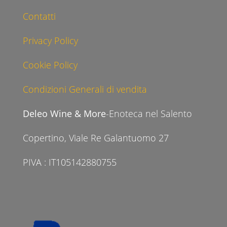
Contatti
Privacy Policy
Cookie Policy
Condizioni Generali di vendita
Deleo Wine & More
-Enoteca nel Salento
Copertino, Viale Re Galantuomo 27
PIVA : IT105142880755