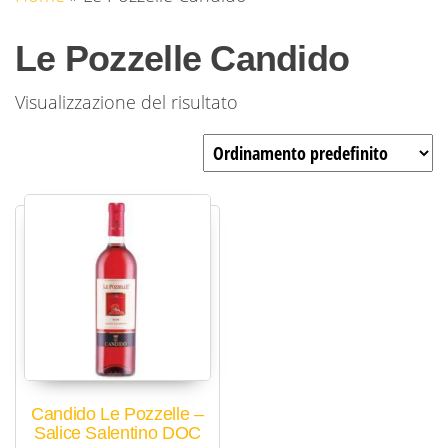
Le Pozzelle Candido
Visualizzazione del risultato
Candido Le Pozzelle –
Salice Salentino DOC