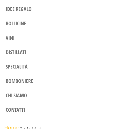
IDEE REGALO
BOLLICINE
VINI
DISTILLATI
SPECIALITÀ
BOMBONIERE
CHI SIAMO
CONTATTI
Home
»
arancia