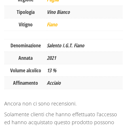
Tipologia
Vino Bianco
Vitigno
Fiano
Denominazione
Salento I.G.T. Fiano
Annata
2021
Volume alcolico
13 %
Affinamento
Acciaio
Ancora non ci sono recensioni.
Solamente clienti che hanno effettuato l'accesso
ed hanno acquistato questo prodotto possono