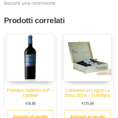
lasciare una recensione.
Prodotti correlati
Primitivo Salento IGP –
Cofanetto in Legno Le
Cantele
Braci 2016 – Garofano
€
10.00
€
135.00
Aggiungi al carrello
Aggiungi al carrello