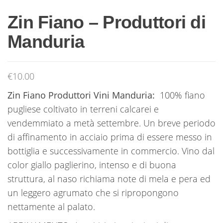
Zin Fiano – Produttori di
Manduria
€
10.00
Zin Fiano Produttori Vini Manduria:
100% fiano
pugliese coltivato in terreni calcarei e
vendemmiato a metà settembre. Un breve periodo
di affinamento in acciaio prima di essere messo in
bottiglia e successivamente in commercio. Vino dal
color giallo paglierino, intenso e di buona
struttura, al naso richiama note di mela e pera ed
un leggero agrumato che si ripropongono
nettamente al palato.