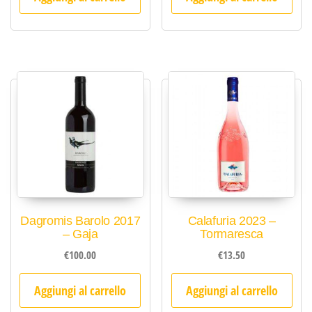
Dagromis Barolo 2017
Calafuria 2023 –
– Gaja
Tormaresca
€
100.00
€
13.50
Aggiungi al carrello
Aggiungi al carrello